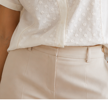
Vista rápida