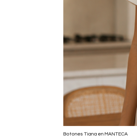
Botones Tiana en MANTECA