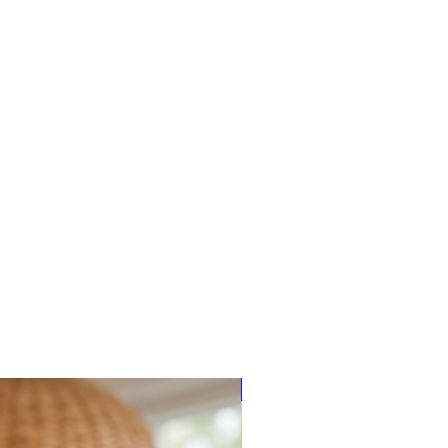
Talle 3/ Talle 4/ Talle 5